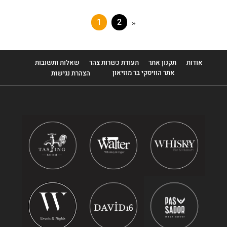
1
2
»
אודות
תקנון אתר
תעודת כשרות צהר
שאלות ותשובות
אתר הוויסקי בר מוזיאון
הצהרת נגישות