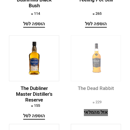
Bush
114
265
הוספה לסל
הוספה לסל
The Dubliner
The Dead Rabbit
Master Distiller's
Reserve
229
155
אזל מהמלאי
הוספה לסל