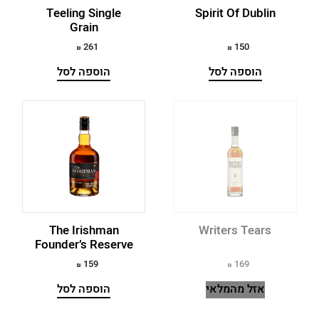
Teeling Single
Spirit Of Dublin
Grain
261
150
הוספה לסל
הוספה לסל
The Irishman
Writers Tears
Founder’s Reserve
159
169
אזל מהמלאי
הוספה לסל