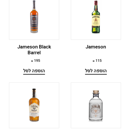
Jameson Black
Jameson
Barrel
195
115
הוספה לסל
הוספה לסל