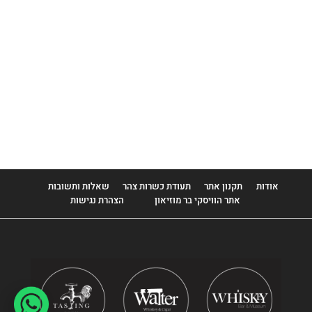
אודות
תקנון אתר
תעודת כשרות צהר
שאלות ותשובות
אתר הוויסקי בר מוזיאון
הצהרת נגישות