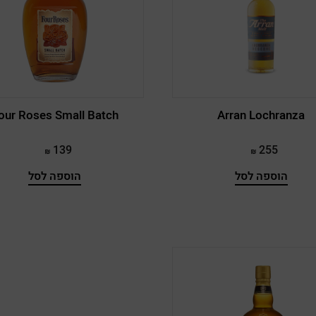
our Roses Small Batch
Arran Lochranza
139
255
הוספה לסל
הוספה לסל