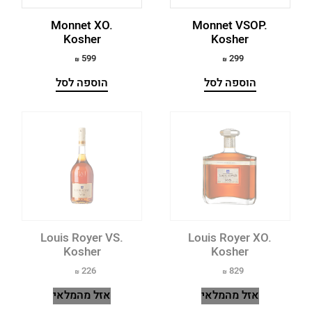
Monnet XO.
Monnet VSOP.
Kosher
Kosher
599
299
הוספה לסל
הוספה לסל
Louis Royer VS.
Louis Royer XO.
Kosher
Kosher
226
829
אזל מהמלאי
אזל מהמלאי