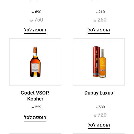
690
210
750
250
הוספה לסל
הוספה לסל
Godet VSOP.
Dupuy Luxus
Kosher
229
580
720
הוספה לסל
הוספה לסל