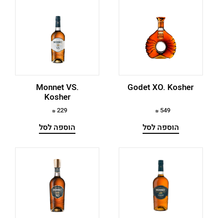
Monnet VS.
Godet XO. Kosher
Kosher
229
549
הוספה לסל
הוספה לסל