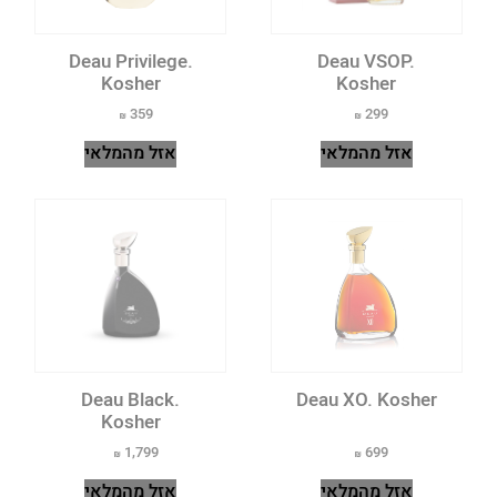
Deau Privilege.
Deau VSOP.
Kosher
Kosher
359
299
אזל מהמלאי
אזל מהמלאי
Deau Black.
Deau XO. Kosher
Kosher
1,799
699
אזל מהמלאי
אזל מהמלאי