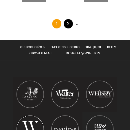
1
2
»
אודות
תקנון אתר
תעודת כשרות צהר
שאלות ותשובות
אתר הוויסקי בר מוזיאון
הצהרת נגישות