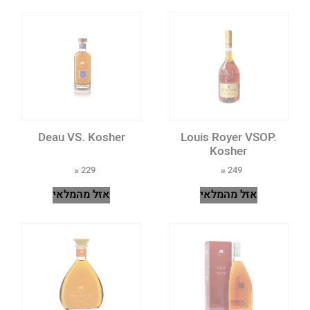
Deau VS. Kosher
Louis Royer VSOP.
Kosher
229
249
אזל מהמלאי
אזל מהמלאי