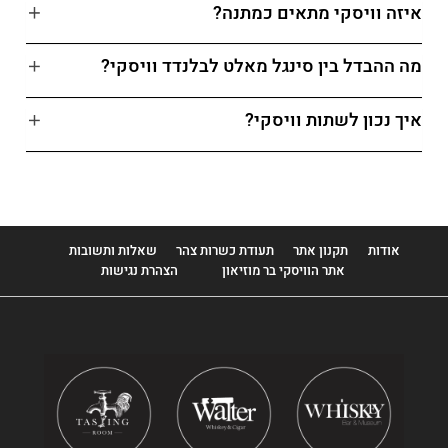
איזה וויסקי מתאים כמתנה?
מה ההבדל בין סינגל מאלט לבלנדד וויסקי?
איך נכון לשתות וויסקי?
אודות
תקנון אתר
תעודת כשרות צהר
שאלות ותשובות
אתר הוויסקי בר מוזיאון
הצהרת נגישות