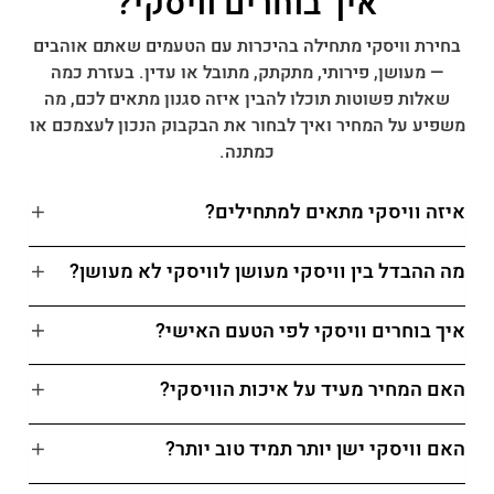
איך בוחרים וויסקי?
בחירת וויסקי מתחילה בהיכרות עם הטעמים שאתם אוהבים
— מעושן, פירותי, מתקתק, מתובל או עדין. בעזרת כמה
שאלות פשוטות תוכלו להבין איזה סגנון מתאים לכם, מה
משפיע על המחיר ואיך לבחור את הבקבוק הנכון לעצמכם או
כמתנה.
איזה וויסקי מתאים למתחילים?
מה ההבדל בין וויסקי מעושן לוויסקי לא מעושן?
איך בוחרים וויסקי לפי הטעם האישי?
האם המחיר מעיד על איכות הוויסקי?
האם וויסקי ישן יותר תמיד טוב יותר?