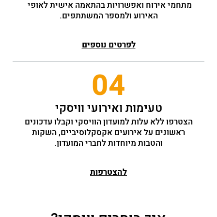
מתחמי אירוח ואפשרויות בהתאמה אישית לאופי 
האירוע ולמספר המשתתפים.
לפרטים נוספים
04
טעימות ואירועי וויסקי
הצטרפו ללא עלות למועדון הוויסקי וקבלו עדכונים
ראשונים על אירועים אקסקלוסיביים, השקות
והטבות מיוחדות לחברי המועדון.
להצטרפות