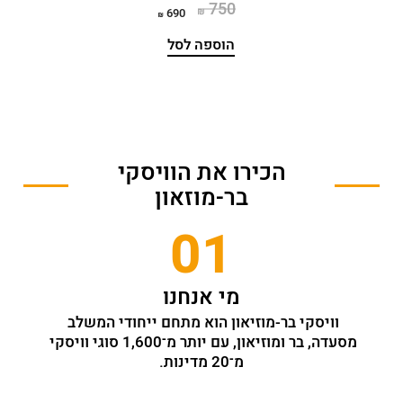
750
690
הוספה לסל
הכירו את הוויסקי
בר-מוזאון
01
מי אנחנו
וויסקי בר-מוזיאון הוא מתחם ייחודי המשלב 
מסעדה, בר ומוזיאון, עם יותר מ־1,600 סוגי וויסקי 
מ־20 מדינות.