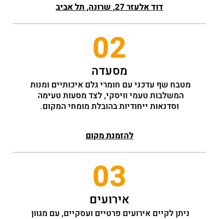
דוד אלעזר 27, שרונה, תל אביב
02
מסעדה
מטבח שף עדכני עם חומרי גלם איכותיים ומנות 
המשלבות טעמי וויסקי, לצד מסעות טעימה 
וסדנאות ייחודיות בהובלת מומחי המקום.
להזמנת מקום
03
אירועים
ניתן לקיים אירועים פרטיים ועסקיים, עם מגוון 