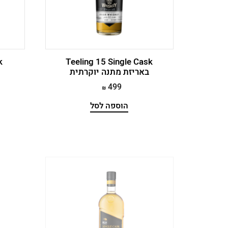
Teeling 15 Single Cask
באריזת מתנה יוקרתית
499
הוספה לסל