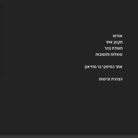
אודות
תקנון אתר
תעודת צהר
שאלות ותשובות
אתר הוויסקי בר מוזיאון
הצהרת נגישות