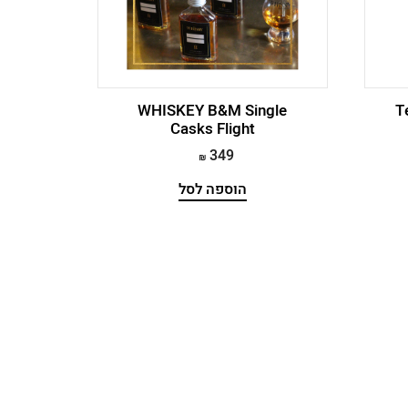
WHISKEY B&M Single
T
Casks Flight
349
הוספה לסל