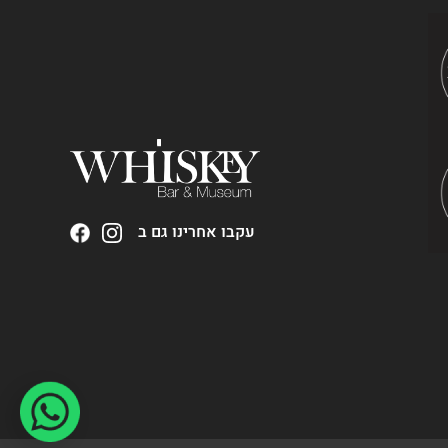
עקבו אחרינו גם ב