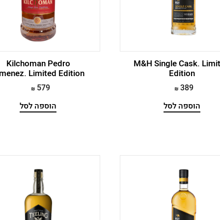
Kilchoman Pedro
M&H Single Cask. Limi
menez. Limited Edition
Edition
579
389
הוספה לסל
הוספה לסל