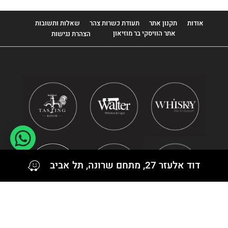
אודות
תקנון אתר
תעודת כשרות צהר
שאלות ותשובות
אתר הוויסקי בר מוזיאון
הצהרת נגישות
דוד אלעזר 27, מתחם שרונה, תל אביב