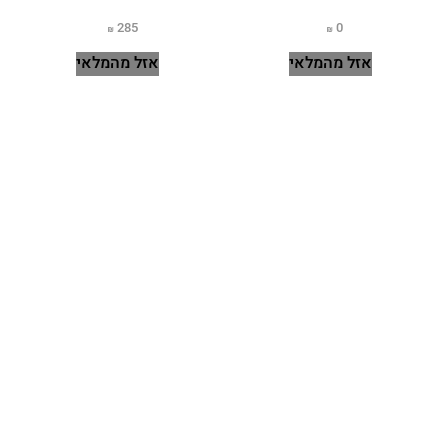
285
0
אזל מהמלאי
אזל מהמלאי