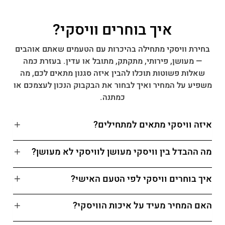
איך בוחרים וויסקי?
בחירת וויסקי מתחילה בהיכרות עם הטעמים שאתם אוהבים
— מעושן, פירותי, מתקתק, מתובל או עדין. בעזרת כמה
שאלות פשוטות תוכלו להבין איזה סגנון מתאים לכם, מה
משפיע על המחיר ואיך לבחור את הבקבוק הנכון לעצמכם או
כמתנה.
איזה וויסקי מתאים למתחילים?
מה ההבדל בין וויסקי מעושן לוויסקי לא מעושן?
איך בוחרים וויסקי לפי הטעם האישי?
האם המחיר מעיד על איכות הוויסקי?