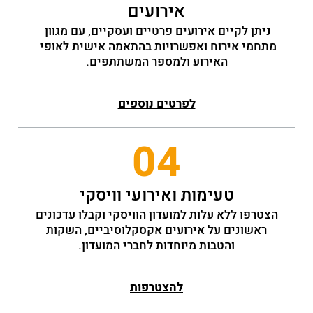
אירועים
ניתן לקיים אירועים פרטיים ועסקיים, עם מגוון 
מתחמי אירוח ואפשרויות בהתאמה אישית לאופי 
האירוע ולמספר המשתתפים.
לפרטים נוספים
04
טעימות ואירועי וויסקי
הצטרפו ללא עלות למועדון הוויסקי וקבלו עדכונים
ראשונים על אירועים אקסקלוסיביים, השקות
והטבות מיוחדות לחברי המועדון.
להצטרפות