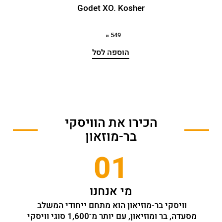
Godet XO. Kosher
549
הוספה לסל
הכירו את הוויסקי
בר-מוזאון
01
מי אנחנו
וויסקי בר-מוזיאון הוא מתחם ייחודי המשלב 
מסעדה, בר ומוזיאון, עם יותר מ־1,600 סוגי וויסקי 