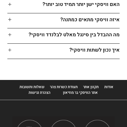
האם וויסקי ישן יותר תמיד טוב יותר?
איזה וויסקי מתאים כמתנה?
מה ההבדל בין סינגל מאלט לבלנדד וויסקי?
איך נכון לשתות וויסקי?
אודות
תקנון אתר
תעודת כשרות צהר
שאלות ותשובות
אתר הוויסקי בר מוזיאון
הצהרת נגישות