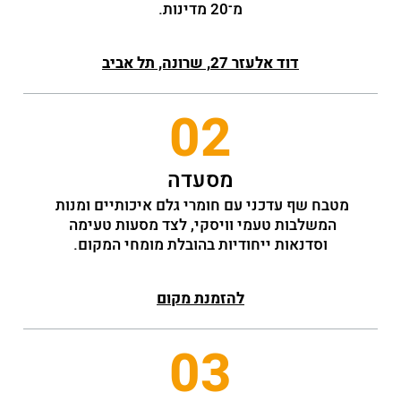
מ־20 מדינות.
דוד אלעזר 27, שרונה, תל אביב
02
מסעדה
מטבח שף עדכני עם חומרי גלם איכותיים ומנות 
המשלבות טעמי וויסקי, לצד מסעות טעימה 
וסדנאות ייחודיות בהובלת מומחי המקום.
להזמנת מקום
03