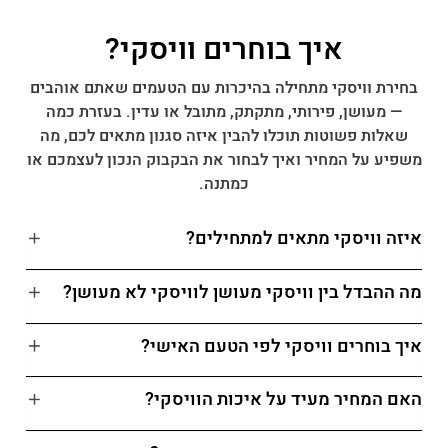
איך בוחרים וויסקי?
בחירת וויסקי מתחילה בהיכרות עם הטעמים שאתם אוהבים
— מעושן, פירותי, מתקתק, מתובל או עדין. בעזרת כמה
שאלות פשוטות תוכלו להבין איזה סגנון מתאים לכם, מה
משפיע על המחיר ואיך לבחור את הבקבוק הנכון לעצמכם או
כמתנה.
איזה וויסקי מתאים למתחילים?
מה ההבדל בין וויסקי מעושן לוויסקי לא מעושן?
איך בוחרים וויסקי לפי הטעם האישי?
האם המחיר מעיד על איכות הוויסקי?