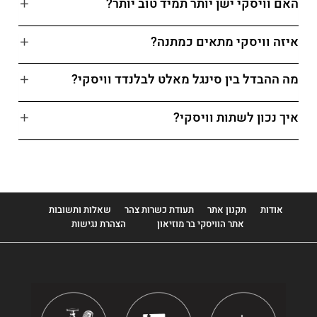
האם וויסקי ישן יותר תמיד טוב יותר?
איזה וויסקי מתאים כמתנה?
מה ההבדל בין סינגל מאלט לבלנדד וויסקי?
איך נכון לשתות וויסקי?
אודות
תקנון אתר
תעודת כשרות צהר
שאלות ותשובות
אתר הוויסקי בר מוזיאון
הצהרת נגישות