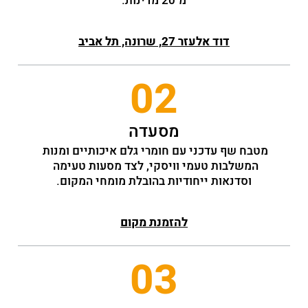
מ־20 מדינות.
דוד אלעזר 27, שרונה, תל אביב
02
מסעדה
מטבח שף עדכני עם חומרי גלם איכותיים ומנות 
המשלבות טעמי וויסקי, לצד מסעות טעימה 
וסדנאות ייחודיות בהובלת מומחי המקום.
להזמנת מקום
03