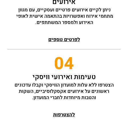
אירועים
ניתן לקיים אירועים פרטיים ועסקיים, עם מגוון 
מתחמי אירוח ואפשרויות בהתאמה אישית לאופי 
האירוע ולמספר המשתתפים.
לפרטים נוספים
04
טעימות ואירועי וויסקי
הצטרפו ללא עלות למועדון הוויסקי וקבלו עדכונים
ראשונים על אירועים אקסקלוסיביים, השקות
והטבות מיוחדות לחברי המועדון.
להצטרפות