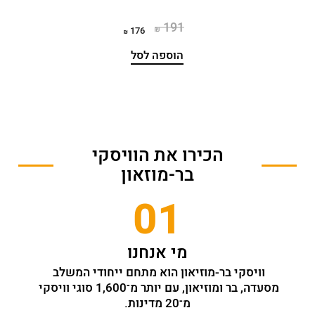
191
176
הוספה לסל
הכירו את הוויסקי
בר-מוזאון
01
מי אנחנו
וויסקי בר-מוזיאון הוא מתחם ייחודי המשלב 
מסעדה, בר ומוזיאון, עם יותר מ־1,600 סוגי וויסקי 
מ־20 מדינות.