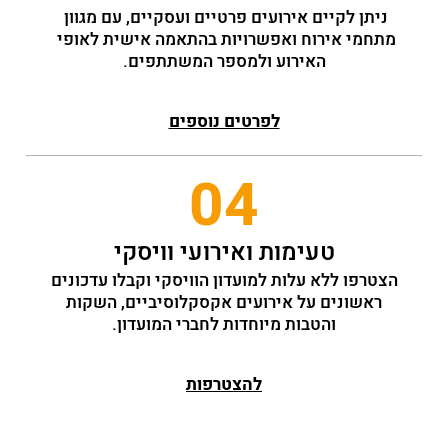
ניתן לקיים אירועים פרטיים ועסקיים, עם מגוון 
מתחמי אירוח ואפשרויות בהתאמה אישית לאופי 
האירוע ולמספר המשתתפים.
לפרטים נוספים
04
טעימות ואירועי וויסקי
הצטרפו ללא עלות למועדון הוויסקי וקבלו עדכונים
ראשונים על אירועים אקסקלוסיביים, השקות
והטבות מיוחדות לחברי המועדון.
להצטרפות