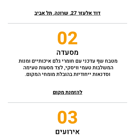
דוד אלעזר 27, שרונה, תל אביב
02
מסעדה
מטבח שף עדכני עם חומרי גלם איכותיים ומנות 
המשלבות טעמי וויסקי, לצד מסעות טעימה 
וסדנאות ייחודיות בהובלת מומחי המקום.
להזמנת מקום
03
אירועים