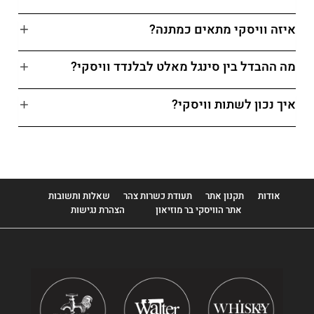
איזה וויסקי מתאים כמתנה?
מה ההבדל בין סינגל מאלט לבלנדד וויסקי?
איך נכון לשתות וויסקי?
אודות
תקנון אתר
תעודת כשרות צהר
שאלות ותשובות
אתר הוויסקי בר מוזיאון
הצהרת נגישות