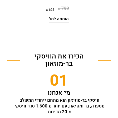
799
625
הוספה לסל
הכירו את הוויסקי
בר-מוזאון
01
מי אנחנו
וויסקי בר-מוזיאון הוא מתחם ייחודי המשלב 
מסעדה, בר ומוזיאון, עם יותר מ־1,600 סוגי וויסקי 
מ־20 מדינות.