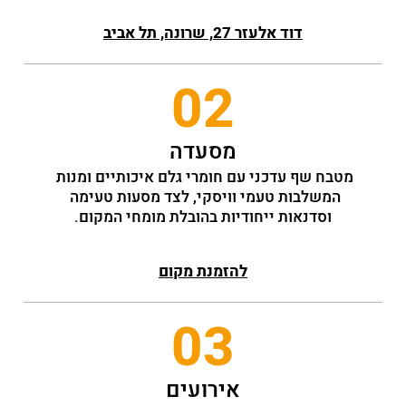
דוד אלעזר 27, שרונה, תל אביב
02
מסעדה
מטבח שף עדכני עם חומרי גלם איכותיים ומנות 
המשלבות טעמי וויסקי, לצד מסעות טעימה 
וסדנאות ייחודיות בהובלת מומחי המקום.
להזמנת מקום
03
אירועים