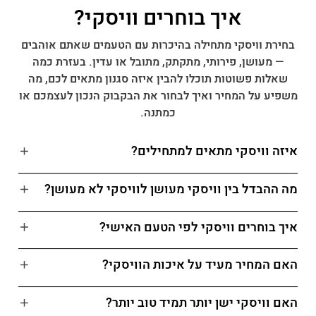
איך בוחרים וויסקי?
בחירת וויסקי מתחילה בהיכרות עם הטעמים שאתם אוהבים
— מעושן, פירותי, מתקתק, מתובל או עדין. בעזרת כמה
שאלות פשוטות תוכלו להבין איזה סגנון מתאים לכם, מה
משפיע על המחיר ואיך לבחור את הבקבוק הנכון לעצמכם או
כמתנה.
איזה וויסקי מתאים למתחילים?
מה ההבדל בין וויסקי מעושן לוויסקי לא מעושן?
איך בוחרים וויסקי לפי הטעם האישי?
האם המחיר מעיד על איכות הוויסקי?
האם וויסקי ישן יותר תמיד טוב יותר?