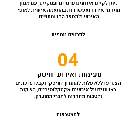
ניתן לקיים אירועים פרטיים ועסקיים, עם מגוון 
מתחמי אירוח ואפשרויות בהתאמה אישית לאופי 
האירוע ולמספר המשתתפים.
לפרטים נוספים
04
טעימות ואירועי וויסקי
הצטרפו ללא עלות למועדון הוויסקי וקבלו עדכונים
ראשונים על אירועים אקסקלוסיביים, השקות
והטבות מיוחדות לחברי המועדון.
להצטרפות