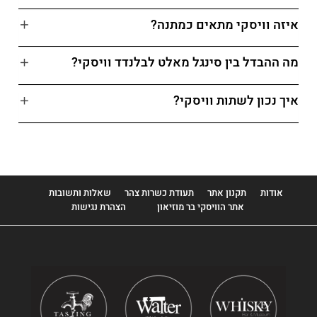
איזה וויסקי מתאים כמתנה?
מה ההבדל בין סינגל מאלט לבלנדד וויסקי?
איך נכון לשתות וויסקי?
אודות
תקנון אתר
תעודת כשרות צהר
שאלות ותשובות
אתר הוויסקי בר מוזיאון
הצהרת נגישות