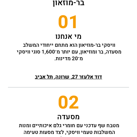
בר-מוזאון
01
מי אנחנו
וויסקי בר-מוזיאון הוא מתחם ייחודי המשלב 
מסעדה, בר ומוזיאון, עם יותר מ־1,600 סוגי וויסקי 
מ־20 מדינות.
דוד אלעזר 27, שרונה, תל אביב
02
מסעדה
מטבח שף עדכני עם חומרי גלם איכותיים ומנות 
המשלבות טעמי וויסקי, לצד מסעות טעימה 