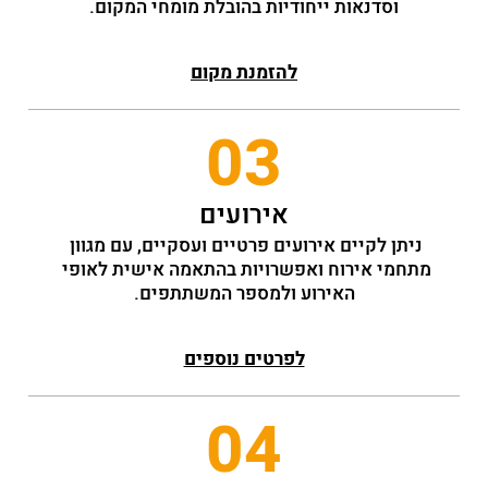
וסדנאות ייחודיות בהובלת מומחי המקום.
להזמנת מקום
03
אירועים
ניתן לקיים אירועים פרטיים ועסקיים, עם מגוון 
מתחמי אירוח ואפשרויות בהתאמה אישית לאופי 
האירוע ולמספר המשתתפים.
לפרטים נוספים
04