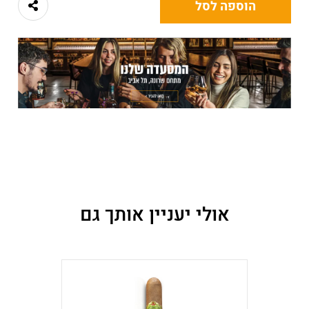
הוספה לסל
אולי יעניין אותך גם