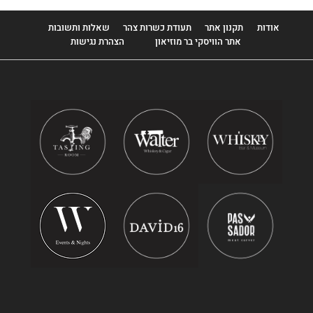
אודות
תקנון אתר
תעודת כשרות צהר
שאלות ותשובות
אתר הוויסקי בר מוזיאון
הצהרת נגישות