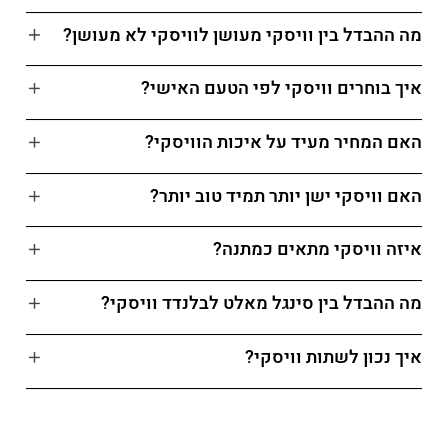
מה ההבדל בין וויסקי מעושן לוויסקי לא מעושן?
איך בוחרים וויסקי לפי הטעם האישי?
האם המחיר מעיד על איכות הוויסקי?
האם וויסקי ישן יותר תמיד טוב יותר?
איזה וויסקי מתאים כמתנה?
מה ההבדל בין סינגל מאלט לבלנדד וויסקי?
איך נכון לשתות וויסקי?