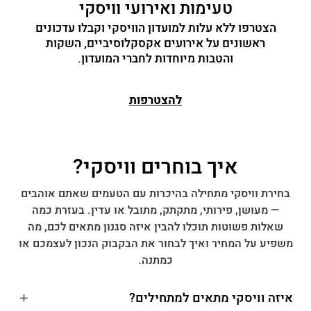
טעימות ואירועי וויסקי
הצטרפו ללא עלות למועדון הוויסקי וקבלו עדכונים
ראשונים על אירועים אקסקלוסיביים, השקות
והטבות מיוחדות לחברי המועדון.
להצטרפות
איך בוחרים וויסקי?
בחירת וויסקי מתחילה בהיכרות עם הטעמים שאתם אוהבים
— מעושן, פירותי, מתקתק, מתובל או עדין. בעזרת כמה
שאלות פשוטות תוכלו להבין איזה סגנון מתאים לכם, מה
משפיע על המחיר ואיך לבחור את הבקבוק הנכון לעצמכם או
כמתנה.
איזה וויסקי מתאים למתחילים?