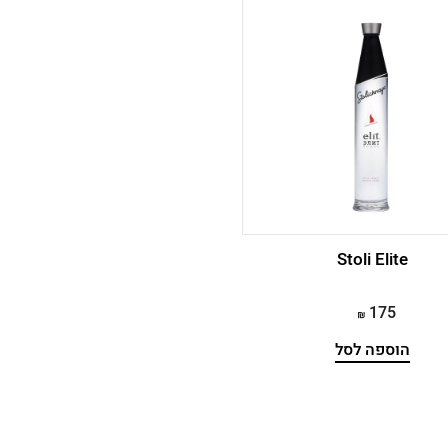
Stoli Elite
175
הוספה לסל