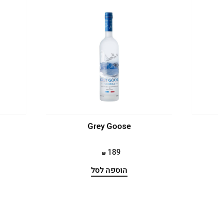
Grey Goose
189
הוספה לסל