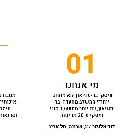
01
מי אנחנו
וויסקי בר-מוזיאון הוא מתחם 
ייחודי המשלב מסעדה, בר 
ומוזיאון, עם יותר מ־1,600 סוגי 
וויסקי מ־20 מדינות.
דוד אלעזר 27, שרונה, תל אביב