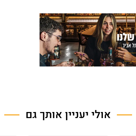
אולי יעניין אותך גם