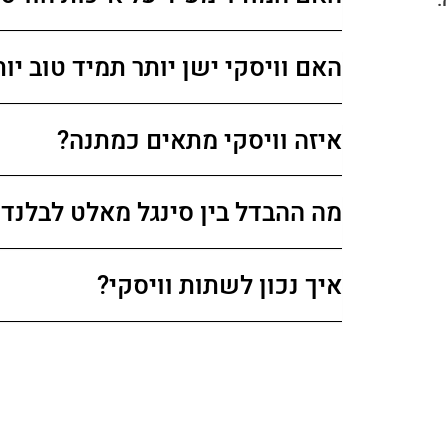
.
האם וויסקי ישן יותר תמיד טוב יו
איזה וויסקי מתאים כמתנה?
מה ההבדל בין סינגל מאלט לבלנדד
איך נכון לשתות וויסקי?