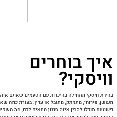
איך בוחרים
וויסקי?
בחירת וויסקי מתחילה בהיכרות עם הטעמים שאתם אוה
מעושן, פירותי, מתקתק, מתובל או עדין. בעזרת כמה שא
פשוטות תוכלו להבין איזה סגנון מתאים לכם, מה משפיע